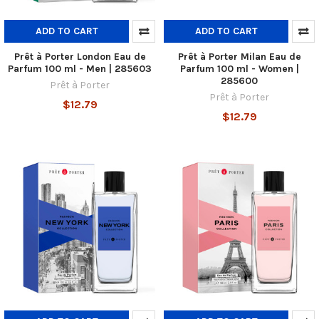
ADD TO CART
ADD TO CART
Prêt à Porter London Eau de
Prêt à Porter Milan Eau de
Parfum 100 ml - Men | 285603
Parfum 100 ml - Women |
285600
Prêt à Porter
Prêt à Porter
$12.79
$12.79