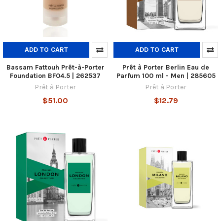
ADD TO CART
ADD TO CART
Bassam Fattouh Prêt-à-Porter
Prêt à Porter Berlin Eau de
Foundation BF04.5 | 262537
Parfum 100 ml - Men | 285605
Prêt à Porter
Prêt à Porter
$51.00
$12.79