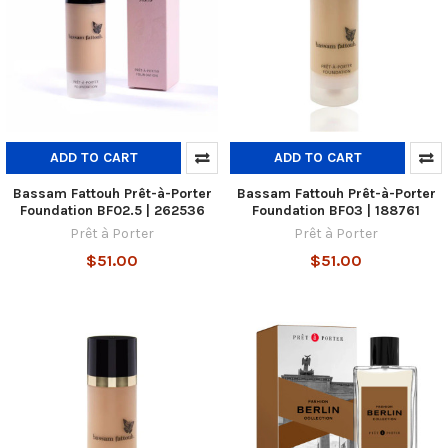
ADD TO CART
ADD TO CART
Bassam Fattouh Prêt-à-Porter
Bassam Fattouh Prêt-à-Porter
Foundation BF02.5 | 262536
Foundation BF03 | 188761
Prêt à Porter
Prêt à Porter
$51.00
$51.00