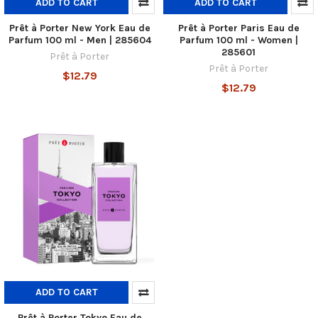
ADD TO CART
ADD TO CART
Prêt à Porter New York Eau de
Prêt à Porter Paris Eau de
Parfum 100 ml - Men | 285604
Parfum 100 ml - Women |
285601
Prêt à Porter
Prêt à Porter
$12.79
$12.79
ADD TO CART
Prêt à Porter Tokyo Eau de